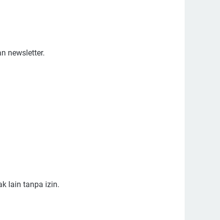
n newsletter.
 lain tanpa izin.