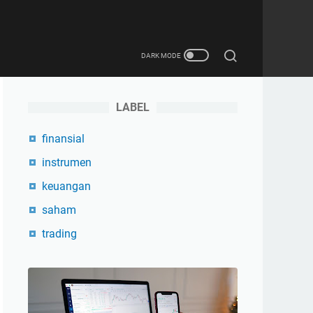
LABEL
finansial
instrumen
keuangan
saham
trading