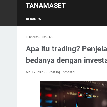
TANAMASET
BERANDA
BERANDA
/
TRADING
Apa itu trading? Penjel
bedanya dengan investa
Mei 19, 2026
Posting Komentar