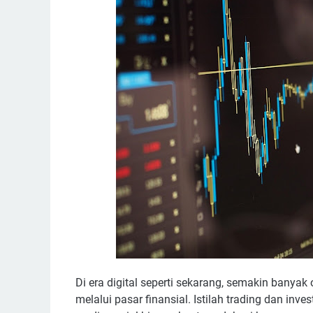
Di era digital seperti sekarang, semakin banya
melalui pasar finansial. Istilah trading dan inves