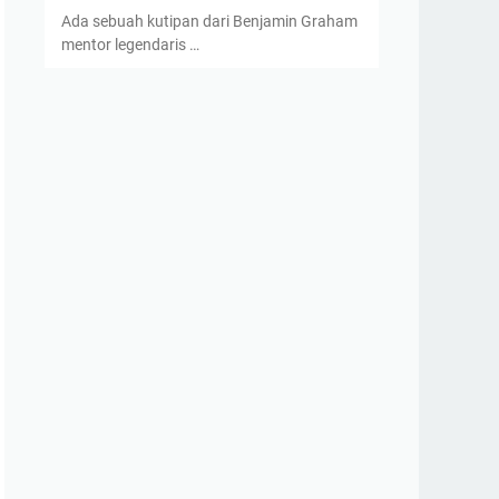
Ada sebuah kutipan dari Benjamin Graham
mentor legendaris …